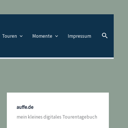
Suchen
Touren
Momente
Impressum
auffe.de
mein kleines digitales Tourentagebuch