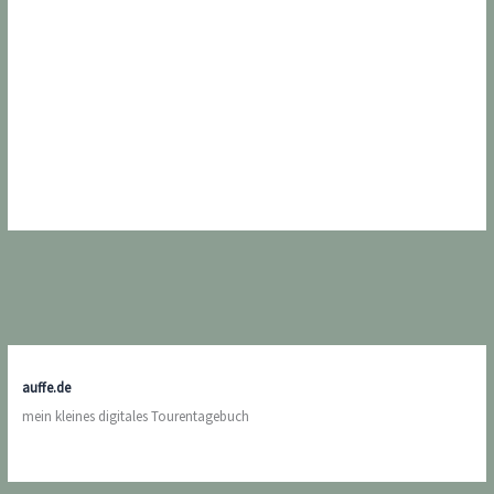
auffe.de
mein kleines digitales Tourentagebuch