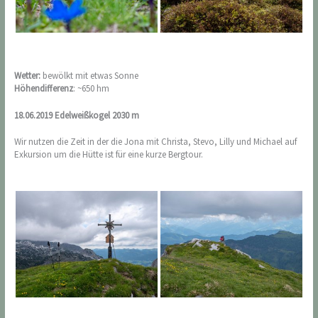
Wetter:
bewölkt mit etwas Sonne
Höhendifferenz
: ~650 hm
18.06.2019 Edelweißkogel 2030 m
Wir nutzen die Zeit in der die Jona mit Christa, Stevo, Lilly und Michael auf
Exkursion um die Hütte ist für eine kurze Bergtour.