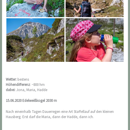
Wetter:
bestens
Höhendifferenz
: ~800 hm
dabei:
Jona, Maria, Hadde
15.06.2020 Edelweißkogel 2030 m
Nach eineinhalb Tagen Dauerregen eine Art Staffellauf auf den kleinen
Hausberg. Erst darf die Maria, dann der Hadde, dann ich.