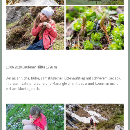
13.06.2020 Laufener Hütte 1726 m
Der alljährliche, frühe, samstägliche Hüttenaufstieg mit schwerem Gepäck.
In diesem Jahr sind Jona und Maria gleich mit dabei und kommen nicht
erst am Montag nach.