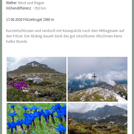
Wetter:
Wind und Regen
Höhendifferenz
: ~350 hm
17.06.2020 Fritzerkogel 2360 m
Kurzentschlossen und randvoll mit Käsespätzle nach dem Mittagessen auf
den Fritzer. Der Abstieg dauert dank des gut rutschbaren Altschnees keine
halbe Stunde.