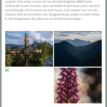
Langsam aber sicher müssen wir aus den dienstäglichen BBB-Touren
einfache BB-Touren machen, denn das Baden-B wird heuer schon ziemlich
vernachlässigt. Und so waren wir auch heute, nach unserer Tour von der
Urschlau über die Hörndlalm zum Sulzgrabenkopf, wieder nur beim dritten
B, dem Burgeressen. Mal sehen ob es nächste Woche klappt…