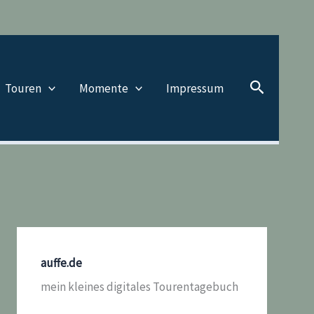
Suchen
Touren
Momente
Impressum
auffe.de
mein kleines digitales Tourentagebuch