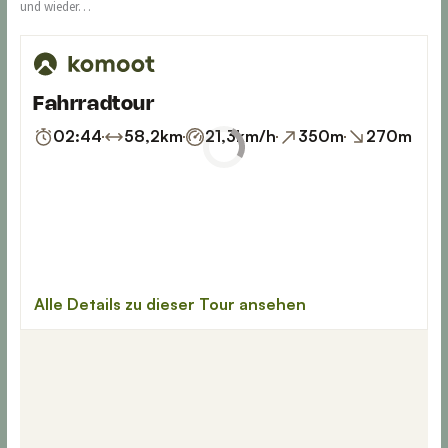
und wieder…