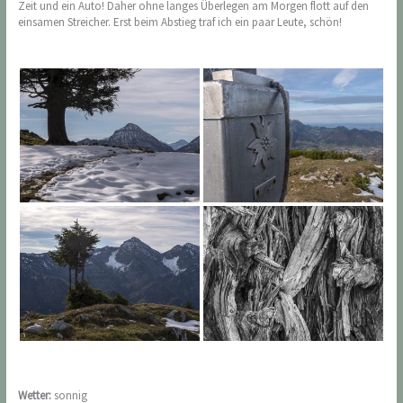
Zeit und ein Auto! Daher ohne langes Überlegen am Morgen flott auf den
einsamen Streicher. Erst beim Abstieg traf ich ein paar Leute, schön!
Wetter:
sonnig