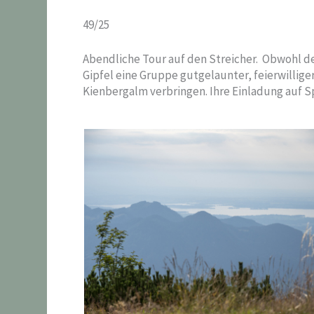
49/25
Abendliche Tour auf den Streicher. Obwohl der 
Gipfel eine Gruppe gutgelaunter, feierwillig
Kienbergalm verbringen. Ihre Einladung auf 