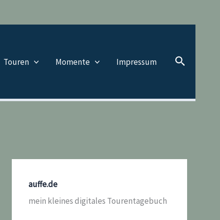
Suchen
Touren
Momente
Impressum
auffe.de
mein kleines digitales Tourentagebuch