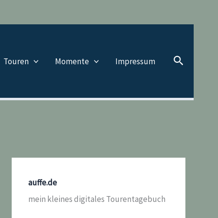
Suchen
Touren
Momente
Impressum
auffe.de
mein kleines digitales Tourentagebuch