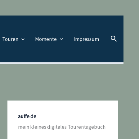
Suchen
Touren
Momente
Impressum
auffe.de
mein kleines digitales Tourentagebuch