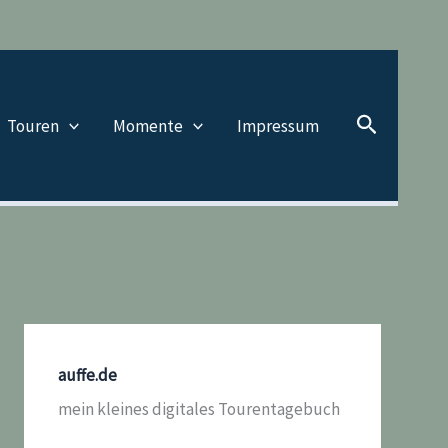
Suchen
Touren
Momente
Impressum
auffe.de
mein kleines digitales Tourentagebuch